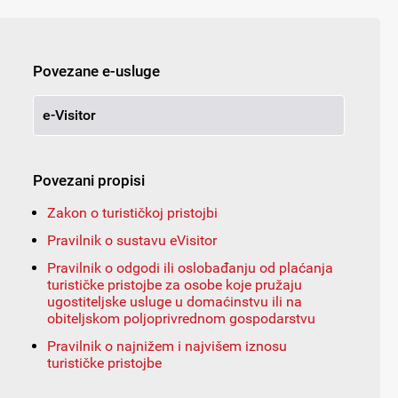
Povezane e-usluge
e-Visitor
Povezani propisi
Zakon o turističkoj pristojbi
Pravilnik o sustavu eVisitor
Pravilnik o odgodi ili oslobađanju od plaćanja
turističke pristojbe za osobe koje pružaju
ugostiteljske usluge u domaćinstvu ili na
obiteljskom poljoprivrednom gospodarstvu
Pravilnik o najnižem i najvišem iznosu
turističke pristojbe