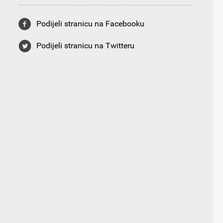
Podijeli stranicu na Facebooku
Podijeli stranicu na Twitteru