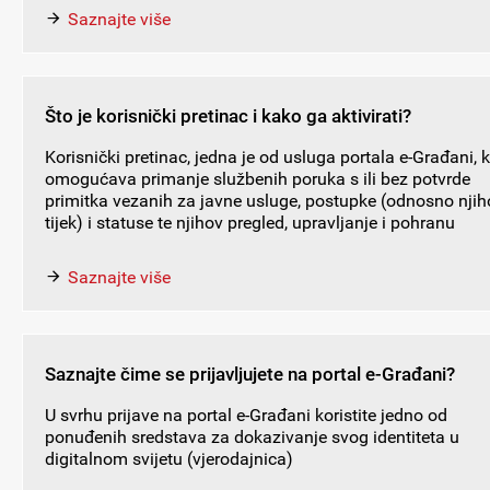
Saznajte više
Što je korisnički pretinac i kako ga aktivirati?
Korisnički pretinac, jedna je od usluga portala e-Građani, 
omogućava primanje službenih poruka s ili bez potvrde
primitka vezanih za javne usluge, postupke (odnosno njih
tijek) i statuse te njihov pregled, upravljanje i pohranu
Saznajte više
Saznajte čime se prijavljujete na portal e-Građani?
U svrhu prijave na portal e-Građani koristite jedno od
ponuđenih sredstava za dokazivanje svog identiteta u
digitalnom svijetu (vjerodajnica)