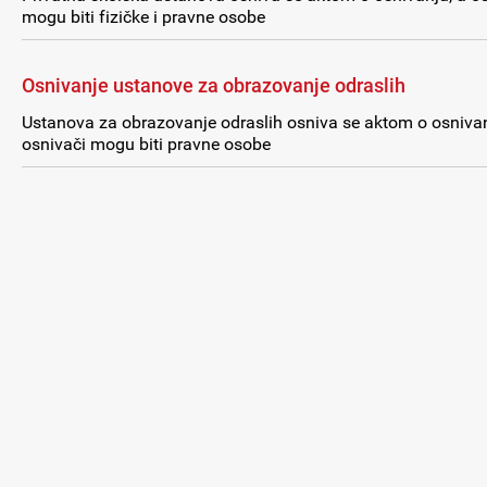
mogu biti fizičke i pravne osobe
Osnivanje ustanove za obrazovanje odraslih
Ustanova za obrazovanje odraslih osniva se aktom o osnivan
osnivači mogu biti pravne osobe