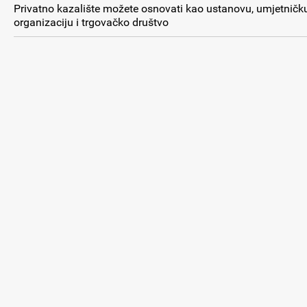
Privatno kazalište možete osnovati kao ustanovu, umjetničk
organizaciju i trgovačko društvo