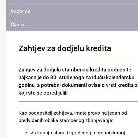
Podteme
Članci
Zahtjev za dodjelu kredita
Zahtjev za dodjelu stambenog kredita podnosite
najkasnije do 30. studenoga za iduću kalendarsku
godinu, a potrebni dokumenti ovise o vrsti kredita 
koji ste se opredijelili
Kao podnositelj zahtjeva, imate pravo na jedan od
predviđenih oblika stambenog zbrinjavanja:
za kupnju stana izgrađenog u organiziranoj