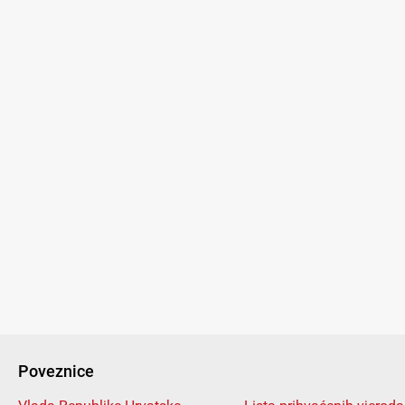
Poveznice