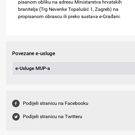
pisanom obliku na adresu Ministarstva hrvatskih
branitelja (Trg Nevenke Topalušić 1, Zagreb) na
propisanom obrascu ili preko sustava e-Građani.
Povezane e-usluge
e-Usluge MUP-a
Podijeli stranicu na Facebooku
Podijeli stranicu na Twitteru