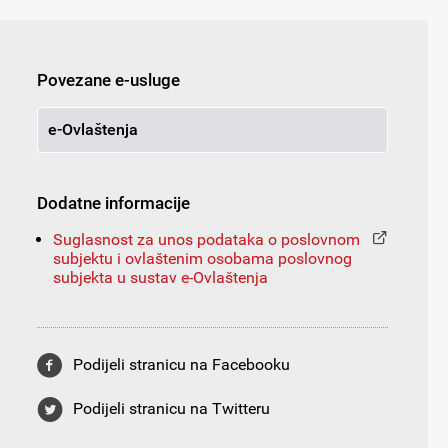
Povezane e-usluge
e-Ovlaštenja
Dodatne informacije
Suglasnost za unos podataka o poslovnom
subjektu i ovlaštenim osobama poslovnog
subjekta u sustav e-Ovlaštenja
Podijeli stranicu na Facebooku
Podijeli stranicu na Twitteru