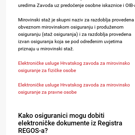
uredima Zavoda uz predočenje osobne iskaznice i OIB-
Mirovinski staž je skupni naziv za razdoblja provedena
obveznom mirovinskom osiguranju i produženom
osiguranju (staž osiguranja) i za razdoblja provedena
izvan osiguranja koja se pod određenim uvjetima
priznaju u mirovinski staž.
Elektroničke usluge Hrvatskog zavoda za mirovinsko
osiguranje za fizičke osobe
Elektroničke usluge Hrvatskog zavoda za mirovinsko
osiguranje za pravne osobe
Kako osiguranici mogu dobiti
elektroničke dokumente iz Registra
REGOS-a?