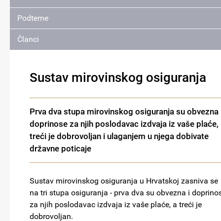
Podteme
Članci
Sustav mirovinskog osiguranja
Prva dva stupa mirovinskog osiguranja su obvezna 
doprinose za njih poslodavac izdvaja iz vaše plaće,
treći je dobrovoljan i ulaganjem u njega dobivate
državne poticaje
Sustav mirovinskog osiguranja u Hrvatskoj zasniva se
na tri stupa osiguranja - prva dva su obvezna i doprino
za njih poslodavac izdvaja iz vaše plaće, a treći je
dobrovoljan.