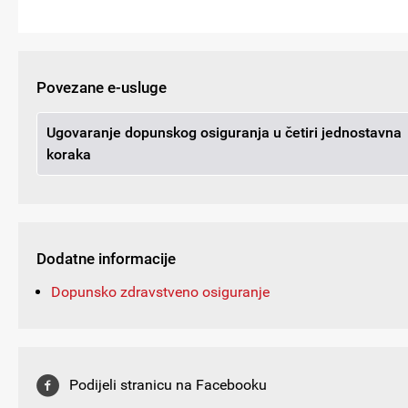
Povezane e-usluge
Ugovaranje dopunskog osiguranja u četiri jednostavna
koraka
Dodatne informacije
Dopunsko zdravstveno osiguranje
Podijeli stranicu na Facebooku