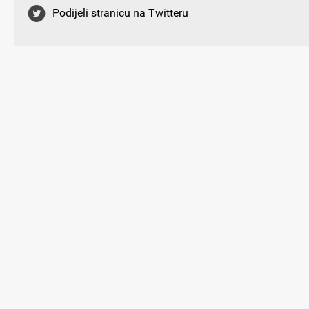
Podijeli stranicu na Twitteru