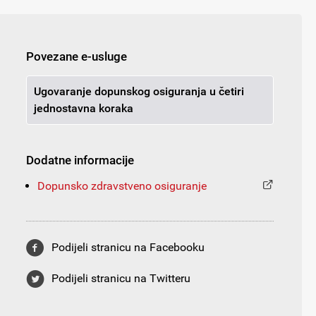
Povezane e-usluge
Ugovaranje dopunskog osiguranja u četiri
jednostavna koraka
Dodatne informacije
Dopunsko zdravstveno osiguranje
Podijeli stranicu na Facebooku
Podijeli stranicu na Twitteru