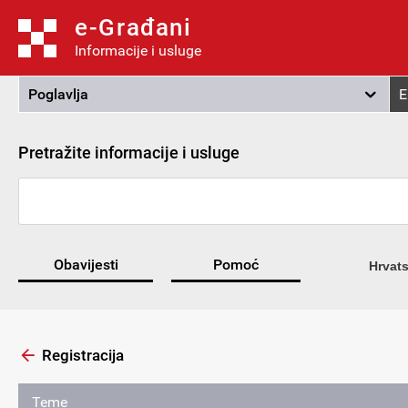
e-Građani
Informacije i usluge
Poglavlja
E
Pretražite informacije i usluge
Obavijesti
Pomoć
Hrvats
Registracija
Teme