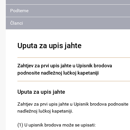
Podteme
Članci
Uputa za upis jahte
Zahtjev za prvi upis jahte u Upisnik brodova
podnosite nadležnoj lučkoj kapetaniji
Uputa za upis jahte
Zahtjev za prvi upis jahte u Upisnik brodova podnosite
nadležnoj lučkoj kapetaniji.
(1) U upisnik brodova može se upisati: