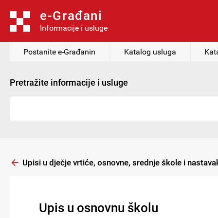
e-Građani
Informacije i usluge
Postanite e-Građanin
Katalog usluga
Kat
Pretražite informacije i usluge
Upisi u dječje vrtiće, osnovne, srednje škole i nastav
Upis u osnovnu školu