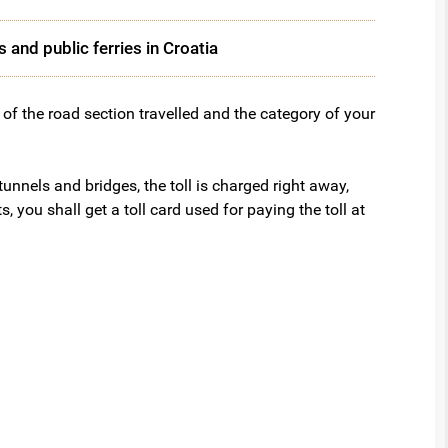
s and public ferries in Croatia
 of the road section travelled and the category of your
tunnels and bridges, the toll is charged right away,
 you shall get a toll card used for paying the toll at