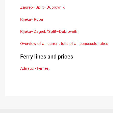
Zagreb–Split–Dubrovnik
Rijeka–Rupa
Rijeka–Zagreb/Split–Dubrovnik
Overview of all current tolls of all concessionaires
Ferry lines and prices
Adriatic - Ferries.