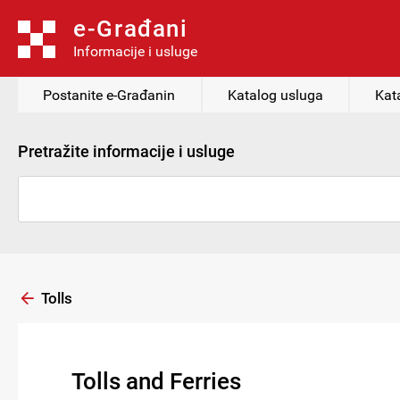
e-Građani
Informacije i usluge
Postanite e-Građanin
Katalog usluga
Kat
Pretražite informacije i usluge
Tolls
Tolls and Ferries