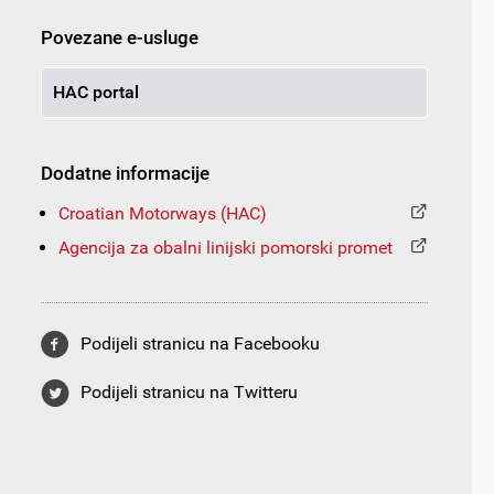
Povezane e-usluge
HAC portal
Dodatne informacije
Croatian Motorways (HAC)
Agencija za obalni linijski pomorski promet
Podijeli stranicu na Facebooku
Podijeli stranicu na Twitteru