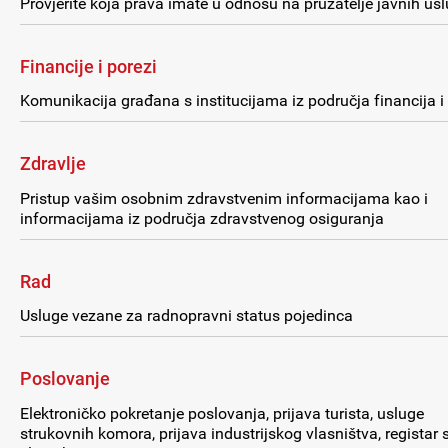
Provjerite koja prava imate u odnosu na pružatelje javnih us
Financije i porezi
Komunikacija građana s institucijama iz područja financija i
Zdravlje
Pristup vašim osobnim zdravstvenim informacijama kao i
informacijama iz područja zdravstvenog osiguranja
Rad
Usluge vezane za radnopravni status pojedinca
Poslovanje
Elektroničko pokretanje poslovanja, prijava turista, usluge
strukovnih komora, prijava industrijskog vlasništva, registar 