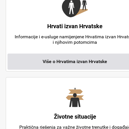
Hrvati izvan Hrvatske
Informacije i e-usluge namijenjene Hrvatima izvan Hrvat
i njihovim potomcima
Više o Hrvatima izvan Hrvatske
Životne situacije
Praktična rješenja za važne životne trenutke i događaj