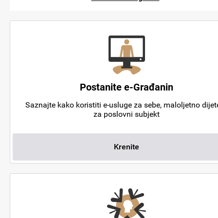
Postanite e-Građanin
Saznajte kako koristiti e-usluge za sebe, maloljetno dijete
za poslovni subjekt
Krenite