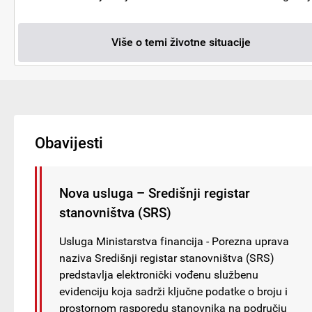
Više o temi životne situacije
Obavijesti
Nova usluga – Središnji registar
stanovništva (SRS)
Usluga Ministarstva financija - Porezna uprava
naziva Središnji registar stanovništva (SRS)
predstavlja elektronički vođenu službenu
evidenciju koja sadrži ključne podatke o broju i
prostornom rasporedu stanovnika na području