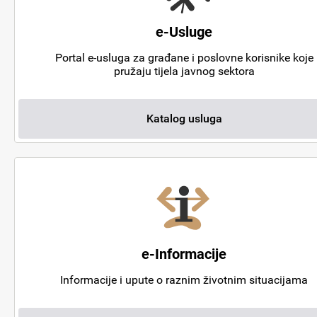
e-Usluge
Portal e-usluga za građane i poslovne korisnike koje
pružaju tijela javnog sektora
Katalog usluga
e-Informacije
Informacije i upute o raznim životnim situacijama