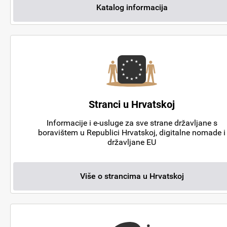
Katalog informacija
Stranci u Hrvatskoj
Informacije i e-usluge za sve strane državljane s
boravištem u Republici Hrvatskoj, digitalne nomade i
državljane EU
Više o strancima u Hrvatskoj