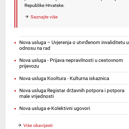
Republike Hrvatske.
Saznajte više
Nova usluga – Uvjerenja o utvrđenom invaliditetu u
odnosu na rad
Nova usluga - Prijava nepravilnosti u cestovnom
prijevozu
Nova usluga Kooltura - Kulturna iskaznica
Nova usluga Registar državnih potpora i potpora
male vrijednosti
Nova usluga e-Kolektivni ugovori
Više obavijesti