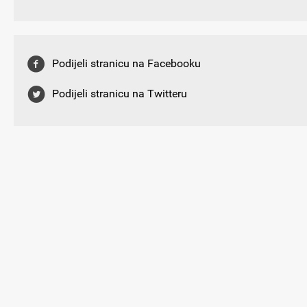
Podijeli stranicu na Facebooku
Podijeli stranicu na Twitteru