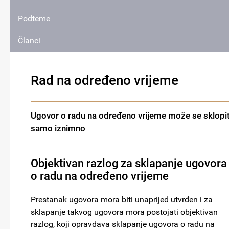
Podteme
Članci
Rad na određeno vrijeme
Ugovor o radu na određeno vrijeme može se sklopit
samo iznimno
Objektivan razlog za sklapanje ugovora
o radu na određeno vrijeme
Prestanak ugovora mora biti unaprijed utvrđen i za
sklapanje takvog ugovora mora postojati objektivan
razlog, koji opravdava sklapanje ugovora o radu na