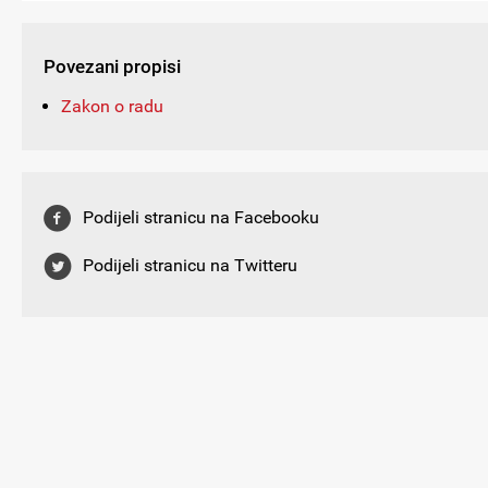
Povezani propisi
Zakon o radu
Podijeli stranicu na Facebooku
Podijeli stranicu na Twitteru