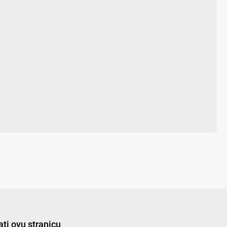
ti ovu stranicu