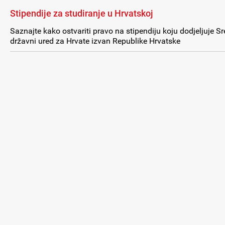
Stipendije za studiranje u Hrvatskoj
Saznajte kako ostvariti pravo na stipendiju koju dodjeljuje Sr
državni ured za Hrvate izvan Republike Hrvatske