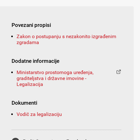
Povezani propisi
Zakon o postupanju s nezakonito izgrađenim
zgradama
Dodatne informacije
Ministarstvo prostornoga uređenja,
graditeljstva i državne imovine -
Legalizacija
Dokumenti
Vodič za legalizaciju