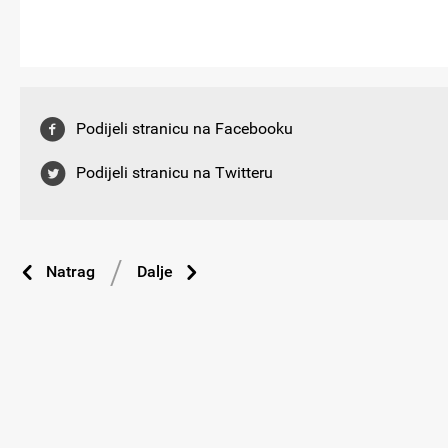
Podijeli stranicu na Facebooku
Podijeli stranicu na Twitteru
Natrag
Dalje