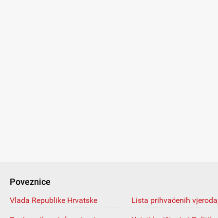
Poveznice
Vlada Republike Hrvatske
Lista prihvaćenih vjeroda