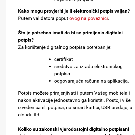
Kako mogu provjeriti je li elektronički potpis valjan?
Putem validatora poput
ovog na poveznici
.
Što je potrebno imati da bi se primijenio digitalni
potpis?
Za korištenje digitalnog potpisa potreban je:
certifikat
sredstvo za izradu elektroničkog
potpisa
odgovarajuća računalna aplikacija.
Potpis možete primjenjivati i putem Vašeg mobitela i
nakon aktivacije jednostavno ga koristiti. Postoji više
izvedenica el. potpisa, na smart kartici, USB uređaju, u
cloudu itd.
Koliko su zakonski vjerodostojni digitalno potpisani