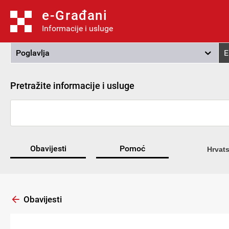
e-Građani
Informacije i usluge
Poglavlja
E
Pretražite informacije i usluge
Obavijesti
Pomoć
Hrvats
Obavijesti