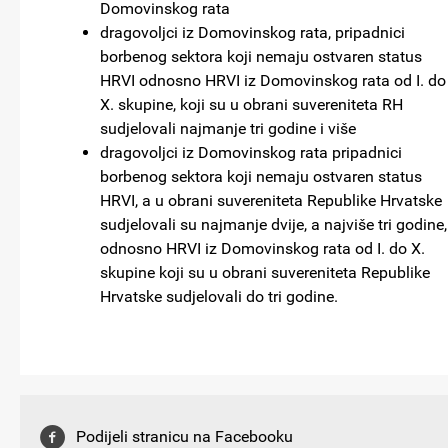
Domovinskog rata
dragovoljci iz Domovinskog rata, pripadnici
borbenog sektora koji nemaju ostvaren status
HRVI odnosno HRVI iz Domovinskog rata od I. do
X. skupine, koji su u obrani suvereniteta RH
sudjelovali najmanje tri godine i više
dragovoljci iz Domovinskog rata pripadnici
borbenog sektora koji nemaju ostvaren status
HRVI, a u obrani suvereniteta Republike Hrvatske
sudjelovali su najmanje dvije, a najviše tri godine,
odnosno HRVI iz Domovinskog rata od I. do X.
skupine koji su u obrani suvereniteta Republike
Hrvatske sudjelovali do tri godine.
Podijeli stranicu na Facebooku