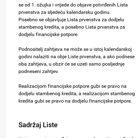
se od 1. ožujka i vrijede do objave potvrđenih Lista
prvenstva za sljedeću kalendarsku godinu.
Posebno se objavljuje Lista prvenstva za dodjelu
stambenog kredita, a posebno Lista prvenstva za
dodjelu financijske potpore.
Podnositelj zahtjeva ne može se u istoj kalendarskoj
godini nalaziti na obje Liste prvenstva, a ako podnese
oba zahtjeva, u obzir će se uzeti samo posljednje
podneseni zahtjev.
Realizacijom financijske potpore gubi se pravo na
dodjelu stambenog kredita, a realizacijom stambenog
kredita gubi se pravo na dodjelu financijske potpore.
Sadržaj Liste