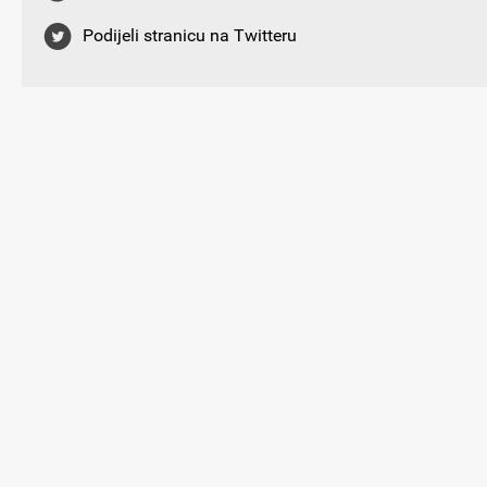
Podijeli stranicu na Twitteru