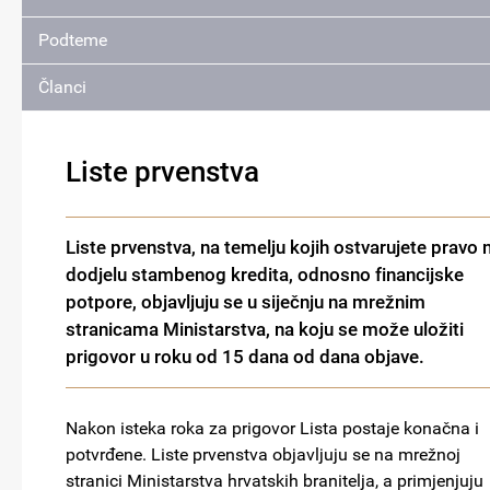
Podteme
Članci
Liste prvenstva
Liste prvenstva, na temelju kojih ostvarujete pravo 
dodjelu stambenog kredita, odnosno financijske
potpore, objavljuju se u siječnju na mrežnim
stranicama Ministarstva, na koju se može uložiti
prigovor u roku od 15 dana od dana objave.
Nakon isteka roka za prigovor Lista postaje konačna i
potvrđene. Liste prvenstva objavljuju se na mrežnoj
stranici Ministarstva hrvatskih branitelja, a primjenjuju