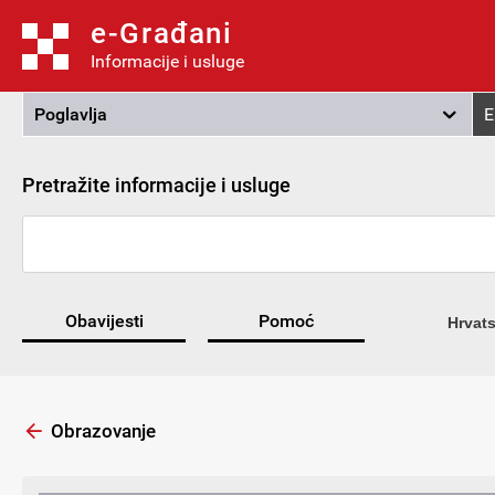
e-Građani
Informacije i usluge
Poglavlja
E
Pretražite informacije i usluge
Obavijesti
Pomoć
Hrvats
Obrazovanje