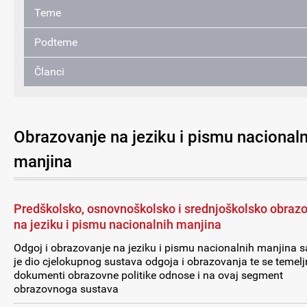
Teme
Podteme
Članci
Obrazovanje na jeziku i pismu nacionaln
manjina
Predškolsko, osnovnoškolsko i srednjoškolsko obraz
na jeziku i pismu nacionalnih manjina
Odgoj i obrazovanje na jeziku i pismu nacionalnih manjina s
je dio cjelokupnog sustava odgoja i obrazovanja te se temelj
dokumenti obrazovne politike odnose i na ovaj segment
obrazovnoga sustava