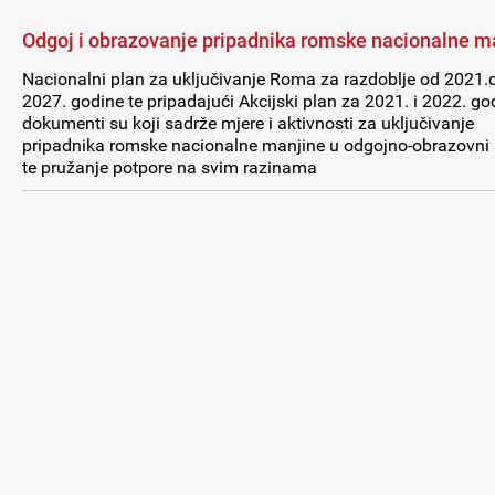
Odgoj i obrazovanje pripadnika romske nacionalne m
Nacionalni plan za uključivanje Roma za razdoblje od 2021.
2027. godine te pripadajući Akcijski plan za 2021. i 2022. go
dokumenti su koji sadrže mjere i aktivnosti za uključivanje
pripadnika romske nacionalne manjine u odgojno-obrazovni
te pružanje potpore na svim razinama